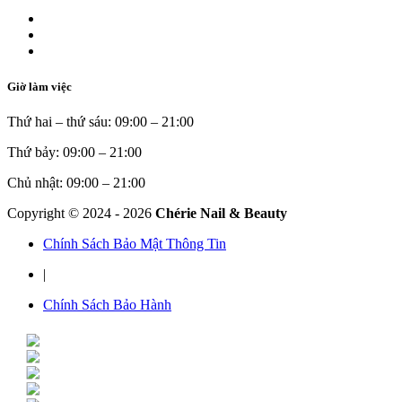
Giờ làm việc
Thứ hai – thứ sáu: 09:00 – 21:00
Thứ bảy: 09:00 – 21:00
Chủ nhật: 09:00 – 21:00
Copyright © 2024 -
2026
Chérie Nail & Beauty
Chính Sách Bảo Mật Thông Tin
|
Chính Sách Bảo Hành