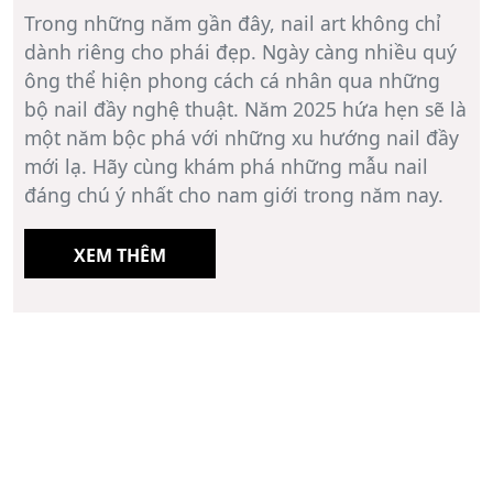
Trong những năm gần đây, nail art không chỉ
dành riêng cho phái đẹp. Ngày càng nhiều quý
ông thể hiện phong cách cá nhân qua những
bộ nail đầy nghệ thuật. Năm 2025 hứa hẹn sẽ là
một năm bộc phá với những xu hướng nail đầy
mới lạ. Hãy cùng khám phá những mẫu nail
đáng chú ý nhất cho nam giới trong năm nay.
XEM THÊM