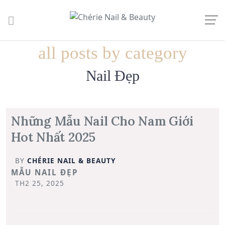
all posts by category
Nail Đẹp
Những Mẫu Nail Cho Nam Giới
Hot Nhất 2025
BY
CHÉRIE NAIL & BEAUTY
MẪU NAIL ĐẸP
TH2 25, 2025