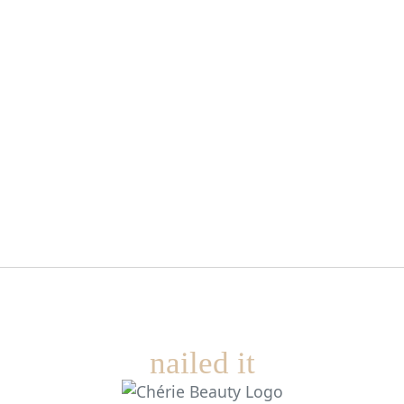
nailed it