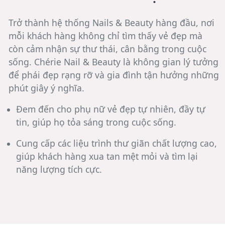
Trở thành hệ thống Nails & Beauty hàng đầu, nơi
mỗi khách hàng không chỉ tìm thấy vẻ đẹp mà
còn cảm nhận sự thư thái, cân bằng trong cuộc
sống.
Chérie Nail & Beauty
là không gian lý tưởng
để phái đẹp rạng rỡ và gia đình tận hưởng những
phút giây ý nghĩa.
Đem đến cho phụ nữ vẻ đẹp tự nhiên, đầy tự
tin, giúp họ tỏa sáng trong cuộc sống.
Cung cấp các liệu trình thư giãn chất lượng cao,
giúp khách hàng xua tan mệt mỏi và tìm lại
năng lượng tích cực.