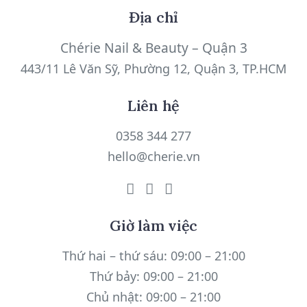
Địa chỉ
Chérie Nail & Beauty – Quận 3
443/11 Lê Văn Sỹ, Phường 12, Quận 3, TP.HCM
Liên hệ
0358 344 277
hello@cherie.vn
Giờ làm việc
Thứ hai – thứ sáu: 09:00 – 21:00
Thứ bảy: 09:00 – 21:00
Chủ nhật: 09:00 – 21:00