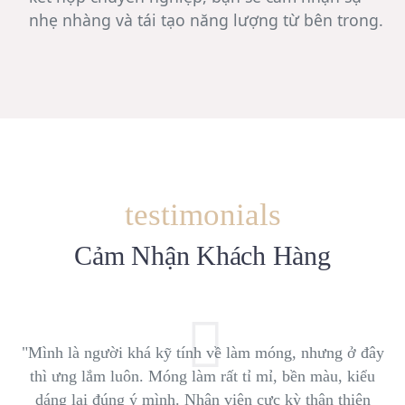
nhẹ nhàng và tái tạo năng lượng từ bên trong.
testimonials
Cảm Nhận Khách Hàng
"Mình là người khá kỹ tính về làm móng, nhưng ở đây
thì ưng lắm luôn. Móng làm rất tỉ mỉ, bền màu, kiểu
dáng lại đúng ý mình. Nhân viên cực kỳ thân thiện